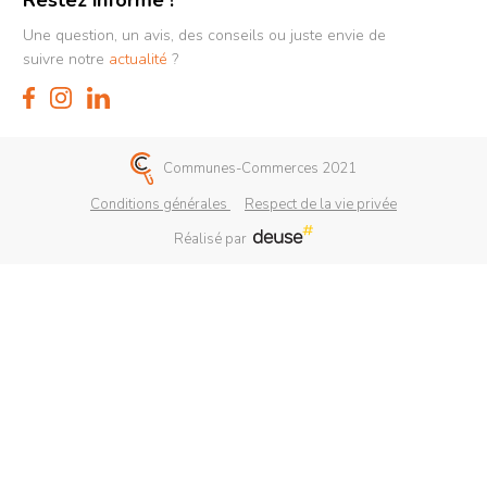
Restez informé !
Une question, un avis, des conseils ou juste envie de
suivre notre
actualité
?
Communes-Commerces 2021
Conditions générales
Respect de la vie privée
Réalisé par