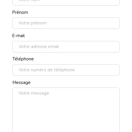
Prénom
E-mail
Téléphone
Message