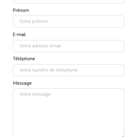
Prénom
E-mail
Téléphone
Message