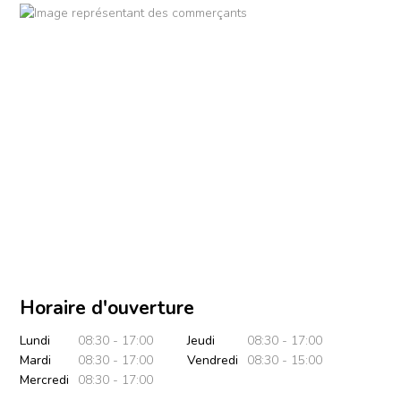
Horaire d'ouverture
Lundi
08:30 - 17:00
Jeudi
08:30 - 17:00
Mardi
08:30 - 17:00
Vendredi
08:30 - 15:00
Mercredi
08:30 - 17:00