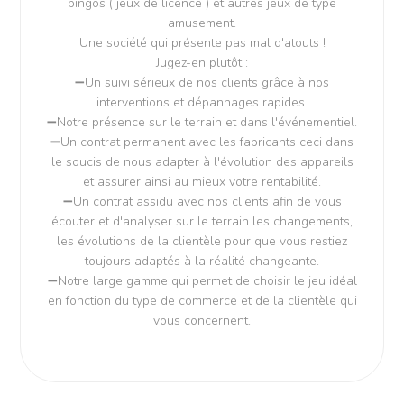
bingos ( jeux de licence ) et autres jeux de type
amusement.
Une société qui présente pas mal d'atouts !
Jugez-en plutôt :
➖Un suivi sérieux de nos clients grâce à nos
interventions et dépannages rapides.
➖Notre présence sur le terrain et dans l'événementiel.
➖Un contrat permanent avec les fabricants ceci dans
le soucis de nous adapter à l'évolution des appareils
et assurer ainsi au mieux votre rentabilité.
➖Un contrat assidu avec nos clients afin de vous
écouter et d'analyser sur le terrain les changements,
les évolutions de la clientèle pour que vous restiez
toujours adaptés à la réalité changeante.
➖Notre large gamme qui permet de choisir le jeu idéal
en fonction du type de commerce et de la clientèle qui
vous concernent.