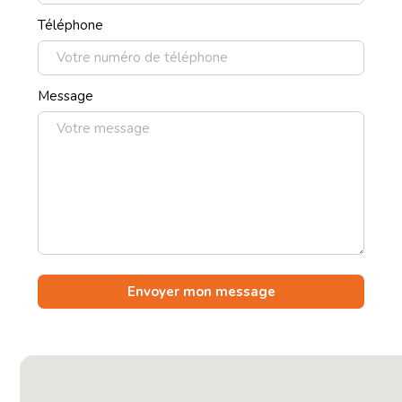
Téléphone
Message